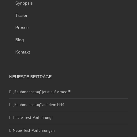
Synopsis
Trailer
Presse
Blog
Kontakt
NEUESTE BEITRÄGE
„Rauhmannstag“ jetzt auf vimeo!!!
„Rauhmannstag“ auf dem EFM
Letzte Test-Vorführung!
Neue Test-Vorführungen