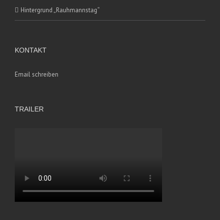
Hintergrund „Rauhmannstag“
KONTAKT
Email schreiben
TRAILER