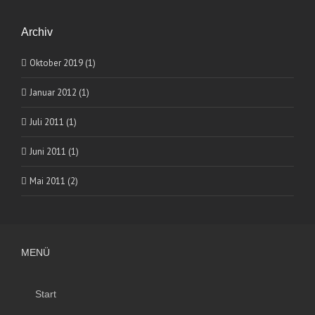
Archiv
Oktober 2019 (1)
Januar 2012 (1)
Juli 2011 (1)
Juni 2011 (1)
Mai 2011 (2)
MENÜ
Start